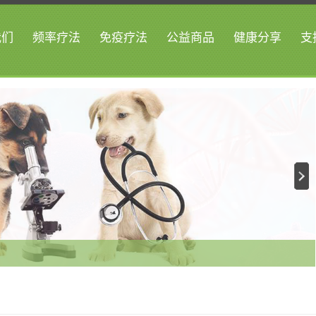
我们
频率疗法
免疫疗法
公益商品
健康分享
支