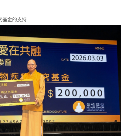
究基金的支持