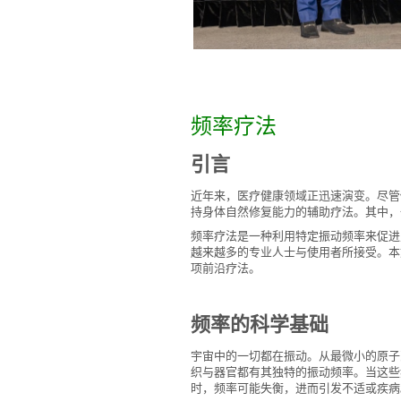
频率疗法
引言
近年来，医疗健康领域正迅速演变。尽管
持身体自然修复能力的辅助疗法。其中，
频率疗法是一种利用特定振动频率来促进
越来越多的专业人士与使用者所接受。本
项前沿疗法。
频率的科学基础
宇宙中的一切都在振动。从最微小的原子
织与器官都有其独特的振动频率。当这些
时，频率可能失衡，进而引发不适或疾病