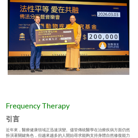
Frequency Therapy
引言
近年來，醫療健康領域正迅速演變。儘管傳統醫學在治療疾病方面仍然
扮演著關鍵角色，但越來越多的人開始尋求能夠支持身體自然修復能力