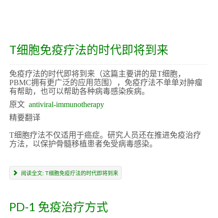
T细胞免疫疗法的时代即将到来
免疫疗法的时代即将到来（这篇主要讲的是T细胞，
PBMC拥有更广泛的应用范围），免疫疗法不单单对肿瘤
有帮助，也可以帮助各种病毒感染疾病。
原文
antiviral-immunotherapy
精要翻译
T细胞疗法不仅适用于癌症。研究人员还在推进免疫治疗
方法，以保护骨髓移植患者免受病毒感染。
阅读全文: T细胞免疫疗法的时代即将到来
PD-1 免疫治疗方式